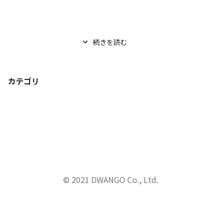
続きを読む
カテゴリ
© 2021 DWANGO Co., Ltd.