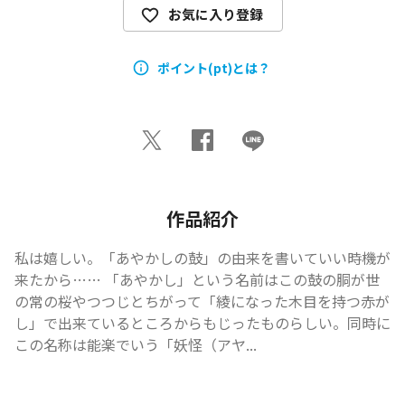
お気に入り登録
ポイント(pt)とは？
作品紹介
私は嬉しい。「あやかしの鼓」の由来を書いていい時機が
来たから…… 「あやかし」という名前はこの鼓の胴が世
の常の桜やつつじとちがって「綾になった木目を持つ赤が
し」で出来ているところからもじったものらしい。同時に
この名称は能楽でいう「妖怪（アヤ...