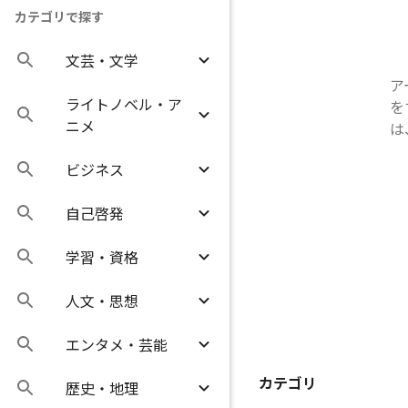
カテゴリで探す
文芸・文学
ア
ライトノベル・ア
を
ニメ
は
ビジネス
自己啓発
学習・資格
人文・思想
エンタメ・芸能
カテゴリ
歴史・地理