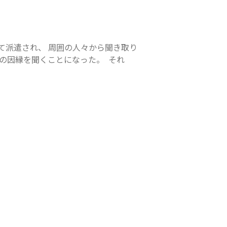
て派遣され、 周囲の人々から聞き取り
の因縁を聞くことになった。  それ