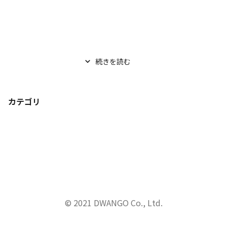
続きを読む
カテゴリ
© 2021 DWANGO Co., Ltd.