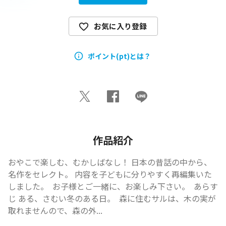
お気に入り登録
ポイント(pt)とは？
作品紹介
おやこで楽しむ、むかしばなし！ 日本の昔話の中から、
名作をセレクト。 内容を子どもに分りやすく再編集いた
しました。  お子様とご一緒に、お楽しみ下さい。  あらす
じ ある、さむい冬のある日。  森に住むサルは、木の実が
取れませんので、森の外...