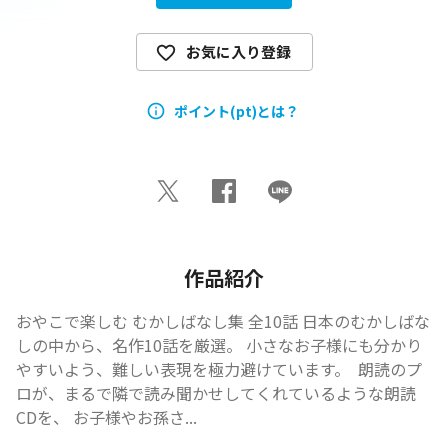
お気に入り登録
ポイント(pt)とは？
作品紹介
おやこで楽しむ むかしばなし集 全10話 日本のむかしばな
しの中から、名作10話を厳選。 小さなお子様にも分かり
やすいよう、難しい表現を極力避けています。  朗読のプ
ロが、まるで隣で読み聞かせしてくれているような朗読
CDを、 お子様やお孫さ...