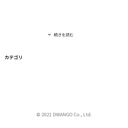
続きを読む
カテゴリ
© 2021 DWANGO Co., Ltd.