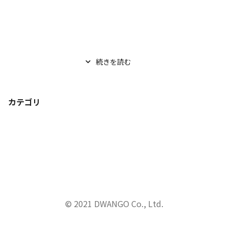
続きを読む
カテゴリ
© 2021 DWANGO Co., Ltd.