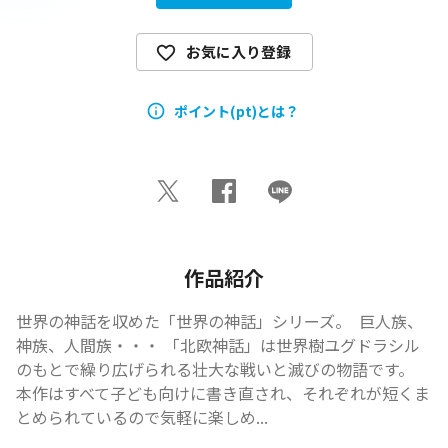
お気に入り登録
ポイント(pt)とは？
作品紹介
世界の神話を収めた「世界の神話」シリーズ。  巨人族、
神族、人間族・・・ 「北欧神話」は世界樹ユグドラシル
のもとで繰り広げられる壮大な戦いと滅びの物語です。 
本作はすべて子ども向けに書き直され、それぞれが短くま
とめられているので気軽に楽しめ...