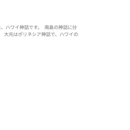
、ハワイ神話です。  南島の神話に分
。 大元はポリネシア神話で、ハワイの