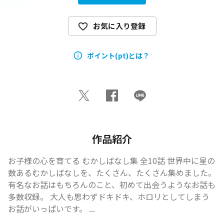
お気に入り登録
ポイント(pt)とは？
作品紹介
お子様の心を育てる むかしばなし集 全10話 世界中に星の
数あるむかしばなしを、たくさん、たくさん集めました。  
有名なお話はもちろんのこと、初めて出会うようなお話も
多数収録。 大人も思わずドキドキ、ホロリとしてしまう
お話がいっぱいです。 ...