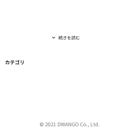
続きを読む
カテゴリ
© 2021 DWANGO Co., Ltd.