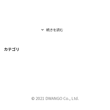
続きを読む
カテゴリ
© 2021 DWANGO Co., Ltd.