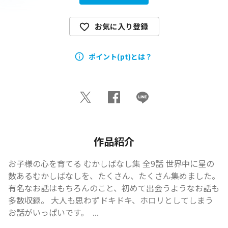
お気に入り登録
ポイント(pt)とは？
作品紹介
お子様の心を育てる むかしばなし集 全9話 世界中に星の
数あるむかしばなしを、たくさん、たくさん集めました。  
有名なお話はもちろんのこと、初めて出会うようなお話も
多数収録。 大人も思わずドキドキ、ホロリとしてしまう
お話がいっぱいです。  ...