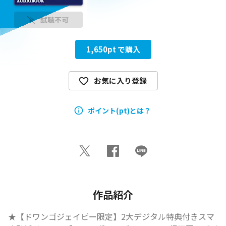
試聴不可
1,650
pt で購入
お気に入り登録
ポイント(pt)とは？
作品紹介
★【ドワンゴジェイピー限定】2大デジタル特典付きスマ