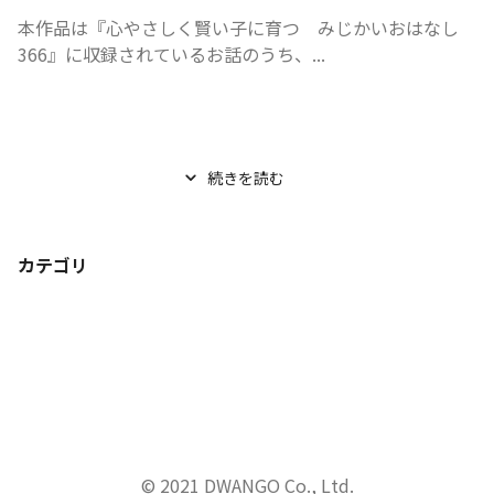
本作品は『心やさしく賢い子に育つ　みじかいおはなし
366』に収録されているお話のうち、...
続きを読む
カテゴリ
© 2021 DWANGO Co., Ltd.