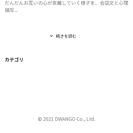
だんだんお互いの心が乖離していく様子を、会話文と心理
描写...
続きを読む
カテゴリ
© 2021 DWANGO Co., Ltd.