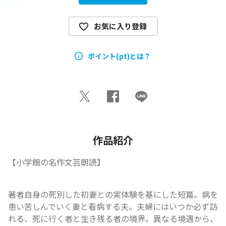
お気に入り登録
ポイント(pt)とは？
作品紹介
【小学館の名作文芸朗読】
著者自身の死別した初妻との実体験を基にした短篇。病を
患い苦しんでいく妻と看病する夫。夫婦にはいつか必ず訪
れる、死に行く者と生き残る者の境界。異なる境遇から、