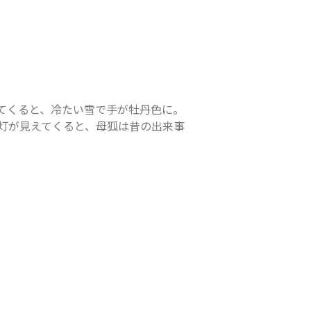
てくると、冷たい雪で手が牡丹色に。
灯が見えてくると、母狐は昔の出来事