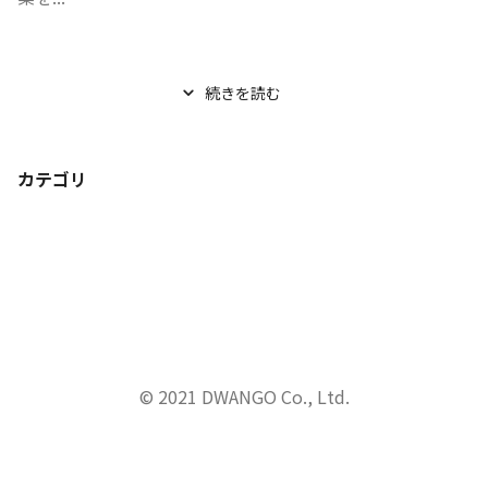
続きを読む
カテゴリ
© 2021 DWANGO Co., Ltd.