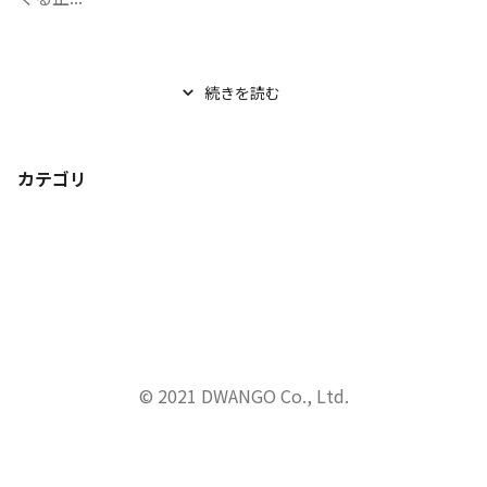
続きを読む
カテゴリ
© 2021 DWANGO Co., Ltd.