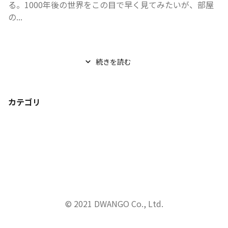
る。1000年後の世界をこの目で早く見てみたいが、部屋
の...
続きを読む
カテゴリ
© 2021 DWANGO Co., Ltd.