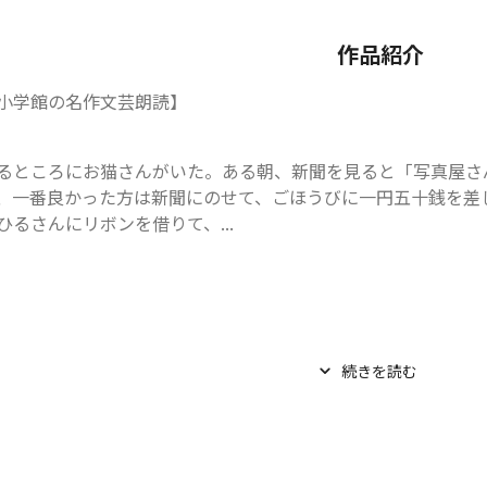
作品紹介
小学館の名作文芸朗読】
るところにお猫さんがいた。ある朝、新聞を見ると「写真屋さ
、一番良かった方は新聞にのせて、ごほうびに一円五十銭を差
ひるさんにリボンを借りて、...
続きを読む