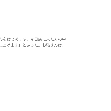
んをはじめます。今日店に来た方の中
し上げます」とあった。お猫さんは、