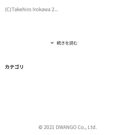
(C)Takehiro Irokawa 2...
続きを読む
カテゴリ
© 2021 DWANGO Co., Ltd.