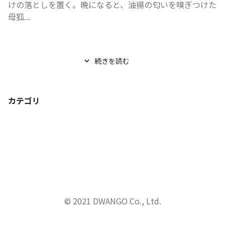
けの落としを置く。晩になると、油揚の匂いを嗅ぎつけた
母狐...
続きを読む
カテゴリ
© 2021 DWANGO Co., Ltd.