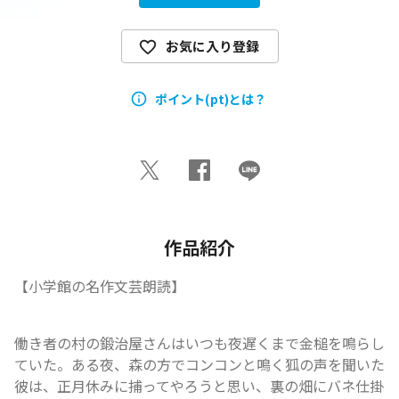
お気に入り登録
ポイント(pt)とは？
作品紹介
【小学館の名作文芸朗読】
働き者の村の鍛治屋さんはいつも夜遅くまで金槌を鳴らし
ていた。ある夜、森の方でコンコンと鳴く狐の声を聞いた
彼は、正月休みに捕ってやろうと思い、裏の畑にバネ仕掛