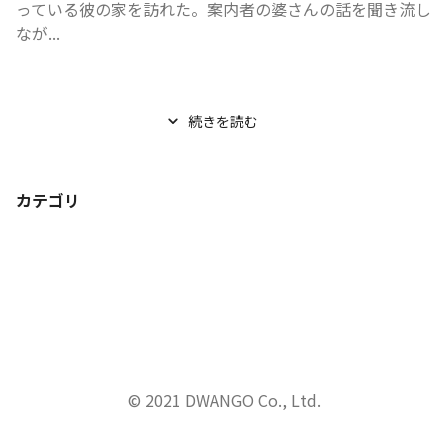
っている彼の家を訪れた。案内者の婆さんの話を聞き流し
なが...
続きを読む
カテゴリ
© 2021 DWANGO Co., Ltd.