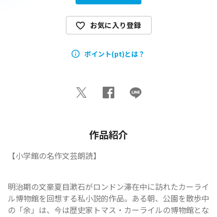
お気に入り登録
ポイント(pt)とは？
作品紹介
【小学館の名作文芸朗読】
明治期の文豪夏目漱石がロンドン滞在中に訪れたカーライ
ル博物館を回想する私小説的作品。ある朝、公園を散歩中
の「余」は、今は歴史家トマス・カーライルの博物館とな