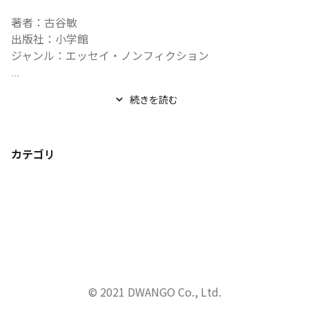
著者：古谷敏

出版社：小学館

ジャンル：エッセイ・ノンフィクション

...
続きを読む
カテゴリ
© 2021 DWANGO Co., Ltd.