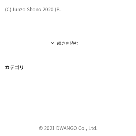
(C)Junzo Shono 2020 (P...
続きを読む
カテゴリ
© 2021 DWANGO Co., Ltd.