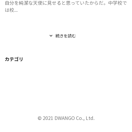
自分を純潔な天使に見せると思っていたからだ。中学校で
は校...
続きを読む
カテゴリ
© 2021 DWANGO Co., Ltd.