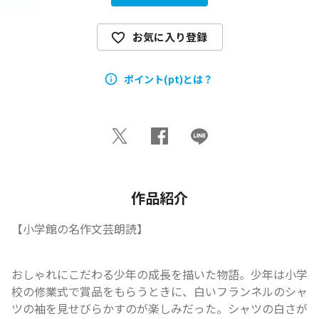
お気に入り登録
ポイント(pt)とは？
作品紹介
【小学館の名作文芸朗読】
おしゃれにこだわる少年の成長を描いた物語。少年は小学
校の修業式で賞品をもらうときに、白いフランネルのシャ
ツの袖を見せびらかすのが楽しみだった。シャツの白さが