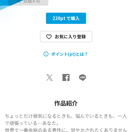
試聴不可
220
pt で購入
お気に入り登録
ポイント(pt)とは？
作品紹介
ちょっとだけ弱気になるときも、悩んでいるときも、一人
で頑張っている…あなた。

世界で一番余裕のある男性に、甘やかされたくありません