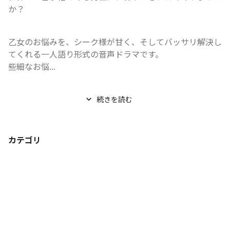
か？
乙女のお悩みを、シーク様が甘く、そしてバッサリ解決し
てくれる一人語り形式の音声ドラマです。

些細なお悩...
続きを読む
カテゴリ