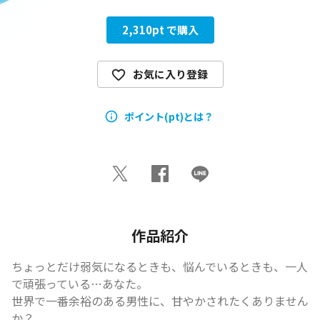
2,310
pt で購入
お気に入り登録
ポイント(pt)とは？
作品紹介
ちょっとだけ弱気になるときも、悩んでいるときも、一人
で頑張っている…あなた。

世界で一番余裕のある男性に、甘やかされたくありません
か？