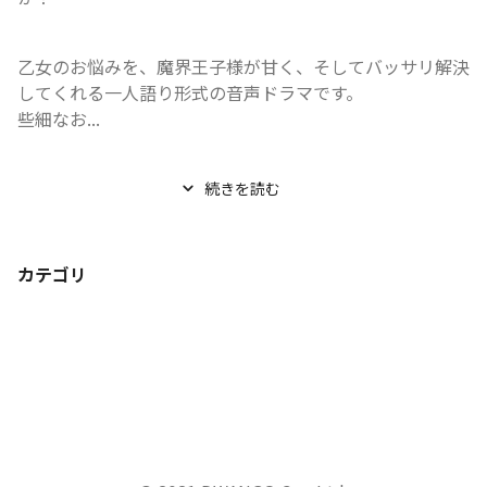
乙女のお悩みを、魔界王子様が甘く、そしてバッサリ解決
してくれる一人語り形式の音声ドラマです。

些細なお...
続きを読む
カテゴリ