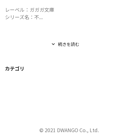
レーベル：ガガガ文庫

シリーズ名：不...
続きを読む
カテゴリ
© 2021 DWANGO Co., Ltd.