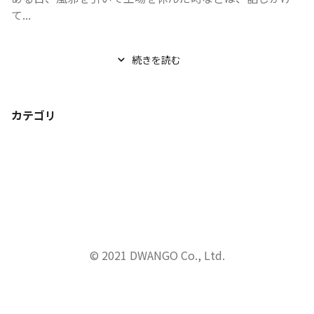
て...
続きを読む
カテゴリ
© 2021 DWANGO Co., Ltd.