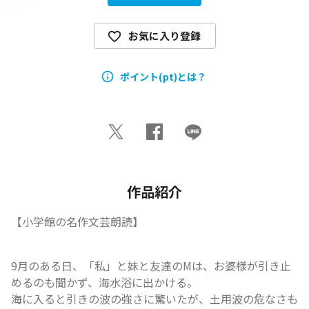
お気に入り登録
ポイント(pt)とは？
作品紹介
【小学館の名作文芸朗読】
9月のある日、「私」と妹と友達のMは、お婆様が引き止
めるのも聞かず、海水浴に出かける。

海に入ると引きの波の強さに驚いたが、土用波の危なさも