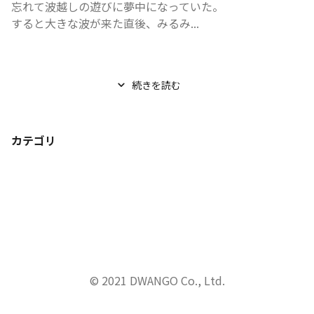
忘れて波越しの遊びに夢中になっていた。

すると大きな波が来た直後、みるみ...
続きを読む
カテゴリ
© 2021 DWANGO Co., Ltd.