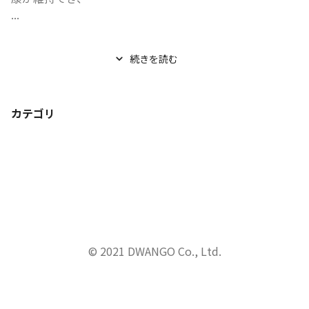
...
続きを読む
カテゴリ
© 2021 DWANGO Co., Ltd.