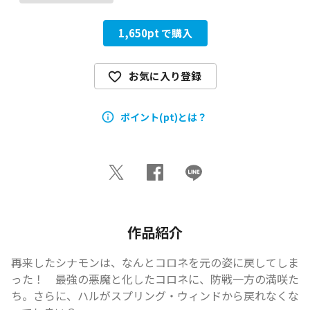
1,650
pt で購入
お気に入り登録
ポイント(pt)とは？
作品紹介
再来したシナモンは、なんとコロネを元の姿に戻してしま
った！　最強の悪魔と化したコロネに、防戦一方の満咲た
ち。さらに、ハルがスプリング・ウィンドから戻れなくな