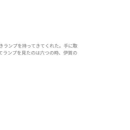
きランプを持ってきてくれた。手に取
てランプを見たのは六つの時、伊賀の