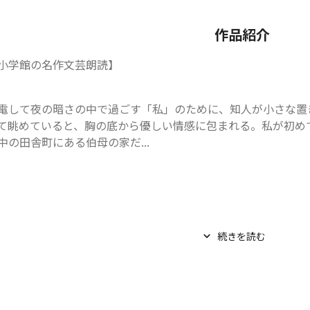
作品紹介
小学館の名作文芸朗読】
電して夜の暗さの中で過ごす「私」のために、知人が小さな置
て眺めていると、胸の底から優しい情感に包まれる。私が初め
中の田舎町にある伯母の家だ...
続きを読む