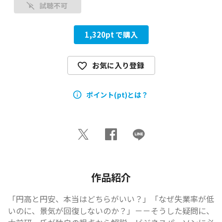
試聴不可
1,320
pt で購入
お気に入り登録
ポイント(pt)とは？
作品紹介
「円高と円安、本当はどちらがいい？」「なぜ失業率が低
いのに、景気が回復しないのか？」－－そうした疑問に、