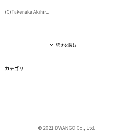
(C)Takenaka Akihir...
続きを読む
カテゴリ
© 2021 DWANGO Co., Ltd.