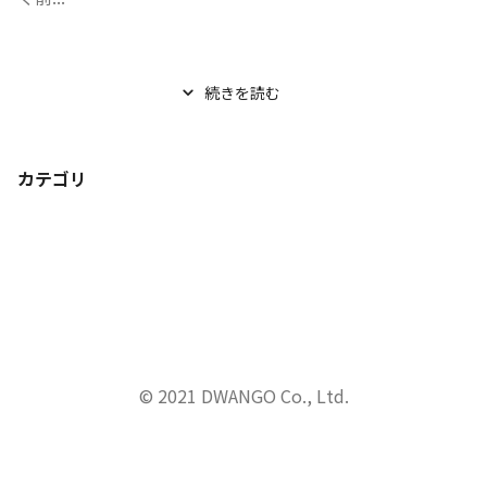
続きを読む
カテゴリ
© 2021 DWANGO Co., Ltd.