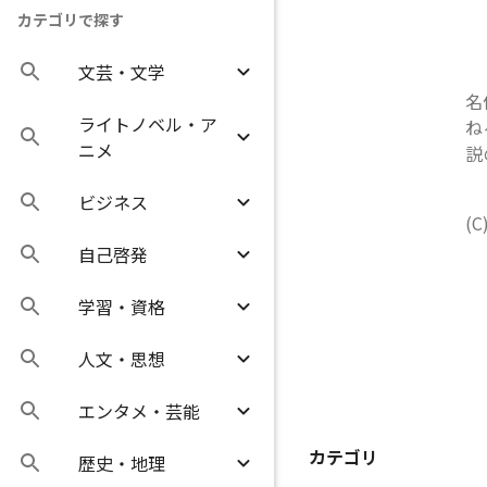
カテゴリで探す
文芸・文学
名
ライトノベル・ア
ね
ニメ
説
ビジネス
(C
自己啓発
学習・資格
人文・思想
エンタメ・芸能
カテゴリ
歴史・地理