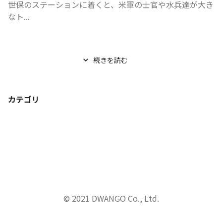
世保のステーションに着くと、米軍の士官や水兵達が大き
なト...
続きを読む
カテゴリ
© 2021 DWANGO Co., Ltd.