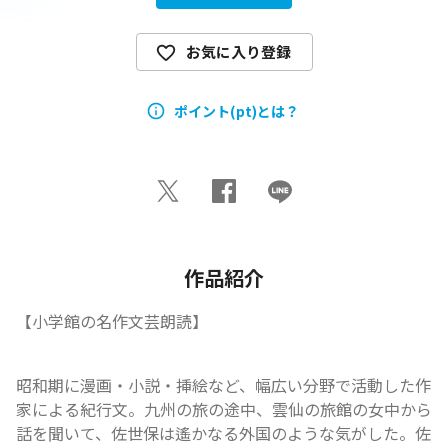
お気に入り登録
ポイント(pt)とは？
作品紹介
【小学館の名作文芸朗読】
昭和期に漫画・小説・挿絵など、幅広い分野で活動した作
家による紀行文。九州の旅の途中、雲仙の旅館の女中から
話を聞いて、佐世保は遙かなる外国のような気がした。佐