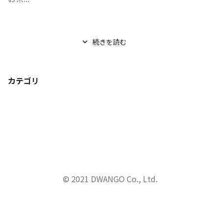
続きを読む
カテゴリ
© 2021 DWANGO Co., Ltd.