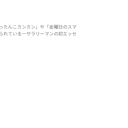
ったんこカンカン」や「金曜日のスマ
られている一サラリーマンの初エッセ