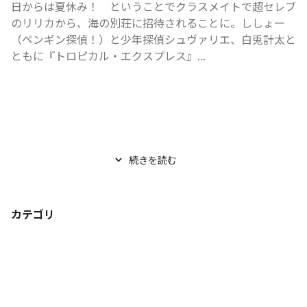
日からは夏休み！　ということでクラスメイトで超セレブ
のリリカから、海の別荘に招待されることに。ししょー
（ペンギン探偵！）と少年探偵シュヴァリエ、白兎計太と
ともに『トロピカル・エクスプレス』...
続きを読む
カテゴリ