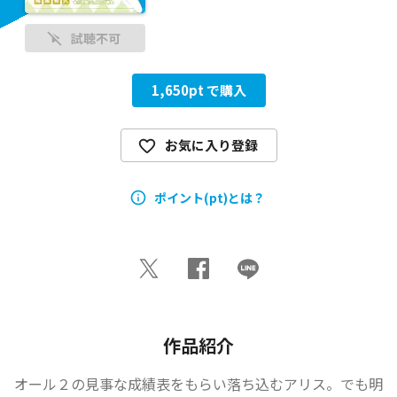
試聴不可
1,650
pt で購入
お気に入り登録
ポイント(pt)とは？
作品紹介
オール２の見事な成績表をもらい落ち込むアリス。でも明