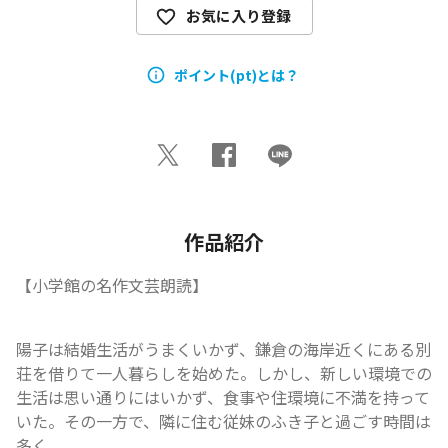
お気に入り登録
ポイント(pt)とは？
作品紹介
【小学館の名作文芸朗読】
陽子は結婚生活がうまくいかず、鎌倉の海岸近くにある別
荘を借りて一人暮らしを始めた。しかし、新しい環境での
生活は思い通りにはいかず、食事や住環境に不満を持って
いた。その一方で、隣に住む従妹のふき子と過ごす時間は
多く...