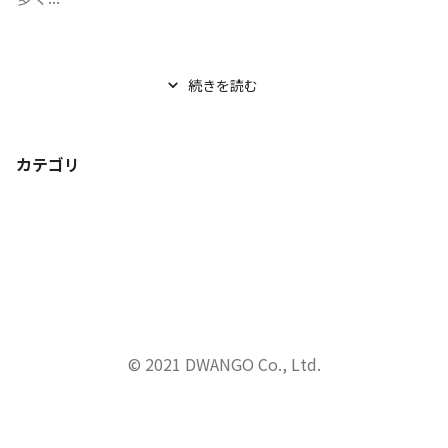
続きを読む
カテゴリ
© 2021 DWANGO Co., Ltd.