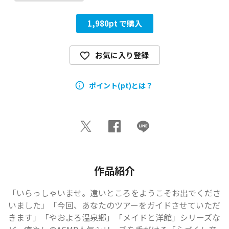
1,980
pt で購入
お気に入り登録
ポイント(pt)とは？
作品紹介
「いらっしゃいませ。遠いところをようこそお出でくださ
いました」「今回、あなたのツアーをガイドさせていただ
きます」「やおよろ温泉郷」「メイドと洋館」シリーズな