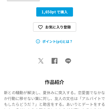
1,650
pt で購入
お気に入り登録
ポイント(pt)とは？
作品紹介
新との騒動が解決し、夏休みに突入する。恋愛面でなかな
か行動に移せない葉に対し、友人の文也は「アルバイトで
もしたらどうだ？」と助言をする。あいりとデートをする