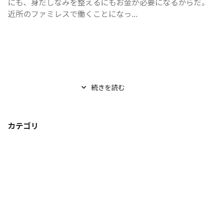
にも、身だしなみを整えるにもお金が必要になるからだ。
近所のファミレスで働くことになっ...
続きを読む
カテゴリ