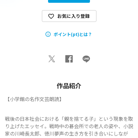
お気に入り登録
ポイント(pt)とは？
作品紹介
【小学館の名作文芸朗読】
戦後の日本社会における「親を捨てる子」という現象を取
り上げたエッセイ。戦時中の碁会所での老人の姿や、小説
家の川崎長太郎、徳川夢声の生き方を引き合いにしなが