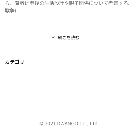
ら、著者は老後の生活設計や親子関係について考察する。
戦争に...
続きを読む
カテゴリ
© 2021 DWANGO Co., Ltd.