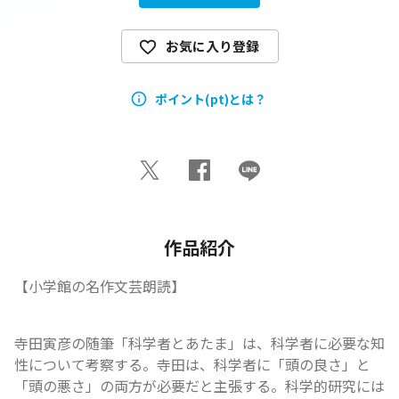
お気に入り登録
ポイント(pt)とは？
作品紹介
【小学館の名作文芸朗読】
寺田寅彦の随筆「科学者とあたま」は、科学者に必要な知
性について考察する。寺田は、科学者に「頭の良さ」と
「頭の悪さ」の両方が必要だと主張する。科学的研究には