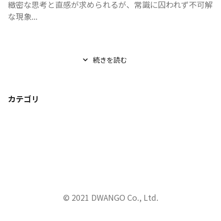
緻密な思考と直感が求められるが、常識に囚われず不可解
な現象...
続きを読む
カテゴリ
© 2021 DWANGO Co., Ltd.