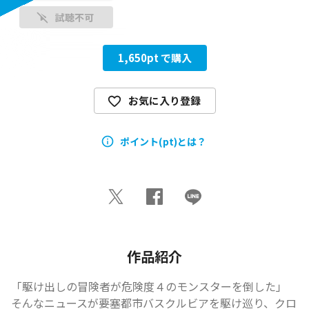
試聴不可
1,650
pt で購入
お気に入り登録
ポイント(pt)とは？
作品紹介
「駆け出しの冒険者が危険度４のモンスターを倒した」

そんなニュースが要塞都市バスクルビアを駆け巡り、クロ