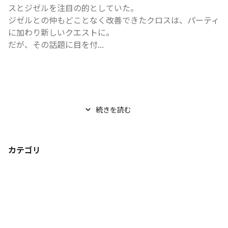
スとジゼルを注目の的としていた。

ジゼルとの仲もどことなく改善できたクロスは、パーティ
に加わり新しいクエストに。

だが、その話題に目を付...
続きを読む
カテゴリ