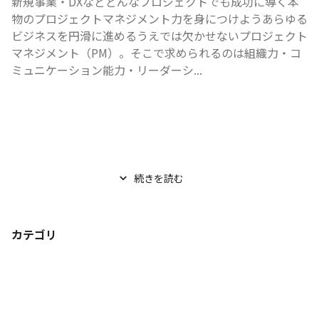
新規事業・DXなどどんなプロジェクトでも成功に導く本
物のプロジェクトマネジメント力を身につけようあらゆる
ビジネスを円滑に進めるうえでは欠かせないプロジェクト
マネジメント（PM）。そこで求められるのは組織力・コ
ミュニケーション能力・リーダーシ...
続きを読む
カテゴリ