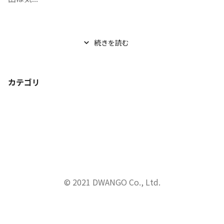
続きを読む
カテゴリ
© 2021 DWANGO Co., Ltd.