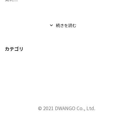
続きを読む
カテゴリ
© 2021 DWANGO Co., Ltd.