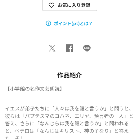
お気に入り登録
ポイント(pt)とは？
作品紹介
【小学館の名作文芸朗読】
イエスが弟子たちに「人々は我を誰と言うか」と問うと、
彼らは「バプテスマのヨハネ、エリヤ、預言者の一人」と
答え、さらに「なんじらは我を誰と言うか」と問われる
と、ペテロは「なんじはキリスト、神の子なり」と答え
た。そし...