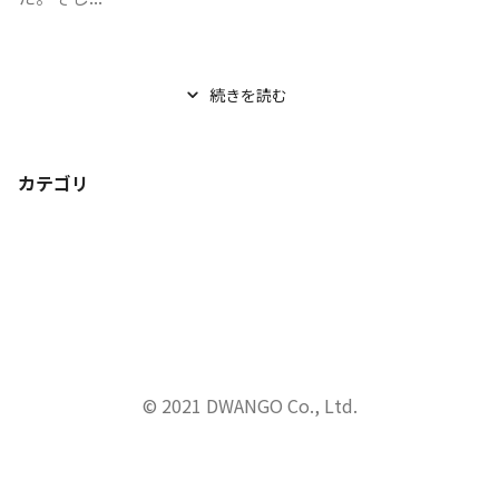
続きを読む
カテゴリ
© 2021 DWANGO Co., Ltd.