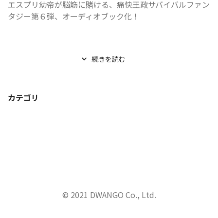
エスプリ幼帝が脳筋に賭ける、痛快王政サバイバルファン
タジー第６弾、オーディオブック化！
...
続きを読む
カテゴリ
© 2021 DWANGO Co., Ltd.