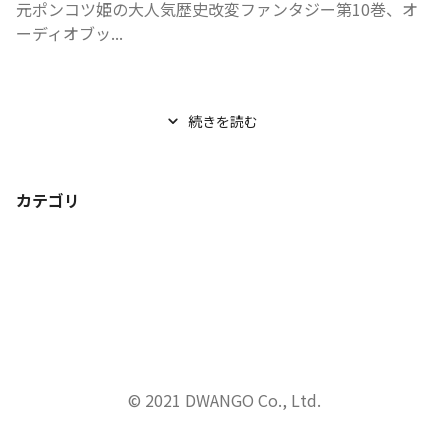
元ポンコツ姫の大人気歴史改変ファンタジー第10巻、オ
ーディオブッ...
続きを読む
カテゴリ
© 2021 DWANGO Co., Ltd.